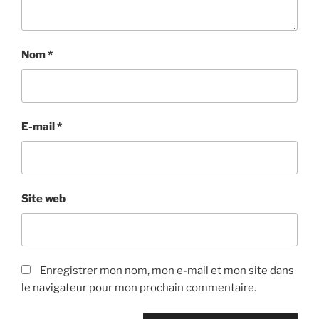
Nom
*
E-mail
*
Site web
Enregistrer mon nom, mon e-mail et mon site dans
le navigateur pour mon prochain commentaire.