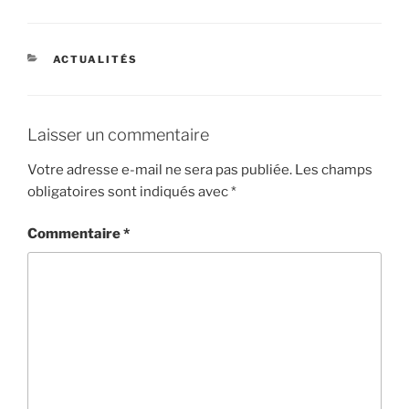
CATÉGORIES
ACTUALITÉS
Laisser un commentaire
Votre adresse e-mail ne sera pas publiée.
Les champs
obligatoires sont indiqués avec
*
Commentaire
*