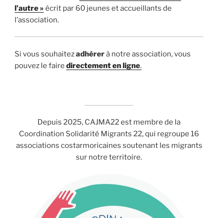
l’autre »
écrit par 60 jeunes et accueillants de
l’association.
Si vous souhaitez
adhérer
à notre association, vous
pouvez le faire
directement en ligne
.
Depuis 2025, CAJMA22 est membre de la
Coordination Solidarité Migrants 22, qui regroupe 16
associations costarmoricaines soutenant les migrants
sur notre territoire.