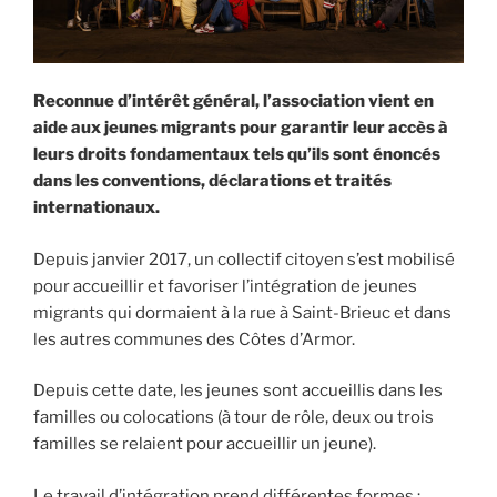
Reconnue d’intérêt général, l’association vient en
aide aux jeunes migrants pour garantir leur accès à
leurs droits fondamentaux tels qu’ils sont énoncés
dans les conventions, déclarations et traités
internationaux.
Depuis janvier 2017, un collectif citoyen s’est mobilisé
pour accueillir et favoriser l’intégration de jeunes
migrants qui dormaient à la rue à Saint-Brieuc et dans
les autres communes des Côtes d’Armor.
Depuis cette date, les jeunes sont accueillis dans les
familles ou colocations (à tour de rôle, deux ou trois
familles se relaient pour accueillir un jeune).
Le travail d’intégration prend différentes formes :