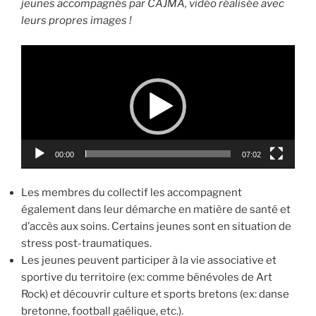
jeunes accompagnés par CAJMA, vidéo réalisée avec
leurs propres images !
Lecteur
vidéo
00:00
07:02
Les membres du collectif les accompagnent
également dans leur démarche en matière de santé et
d’accès aux soins. Certains jeunes sont en situation de
stress post-traumatiques.
Les jeunes peuvent participer à la vie associative et
sportive du territoire (ex: comme bénévoles de Art
Rock) et découvrir culture et sports bretons (ex: danse
bretonne, football gaélique, etc.).