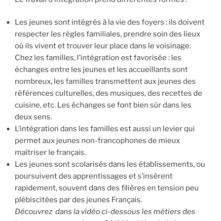
Les jeunes sont intégrés à la vie des foyers : ils doivent
respecter les règles familiales, prendre soin des lieux
où ils vivent et trouver leur place dans le voisinage.
Chez les familles, l’intégration est favorisée : les
échanges entre les jeunes et les accueillants sont
nombreux, les familles transmettent aux jeunes des
références culturelles, des musiques, des recettes de
cuisine, etc. Les échanges se font bien sûr dans les
deux sens.
L’intégration dans les familles est aussi un levier qui
permet aux jeunes non-francophones de mieux
maîtriser le français.
Les jeunes sont scolarisés dans les établissements, ou
poursuivent des apprentissages et s’insèrent
rapidement, souvent dans des filières en tension peu
plébiscitées par des jeunes Français.
Découvrez dans la vidéo ci-dessous les métiers des