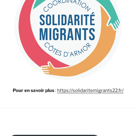
Pour en savoir plus
:
https://solidaritemigrants22.fr/