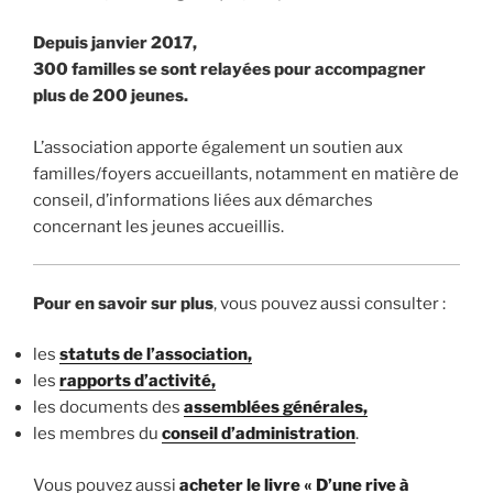
Depuis janvier 2017,
300 familles se sont relayées pour accompagner
plus de 200 jeunes.
L’association apporte également un soutien aux
familles/foyers accueillants, notamment en matière de
conseil, d’informations liées aux démarches
concernant les jeunes accueillis.
Pour en savoir sur plus
, vous pouvez aussi consulter :
les
statuts de l’association,
les
rapports d’activité,
les documents des
assemblées générales,
les membres du
conseil d’administration
.
Vous pouvez aussi
acheter le livre « D’une rive à