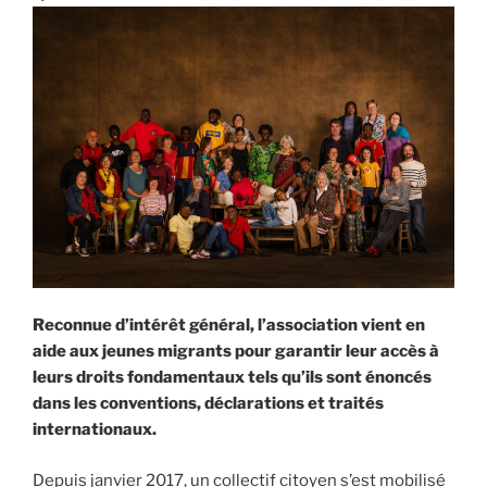
Reconnue d’intérêt général, l’association vient en
aide aux jeunes migrants pour garantir leur accès à
leurs droits fondamentaux tels qu’ils sont énoncés
dans les conventions, déclarations et traités
internationaux.
Depuis janvier 2017, un collectif citoyen s’est mobilisé