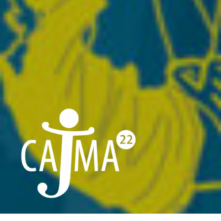
CAJMA22
Collectif d'Aide aux Jeunes Migrants et leurs Accompagnants des