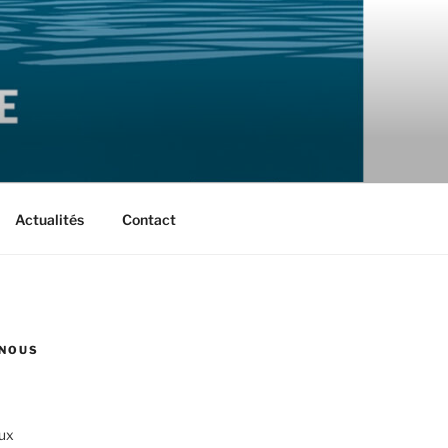
Actualités
Contact
NOUS
ux