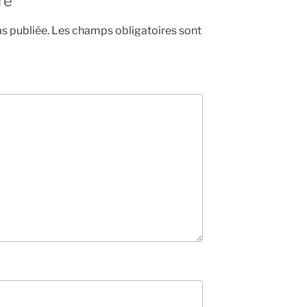
re
s publiée.
Les champs obligatoires sont