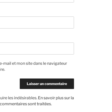
-mail et mon site dans le navigateur
re.
uire les indésirables.
En savoir plus sur la
 commentaires sont traitées
.