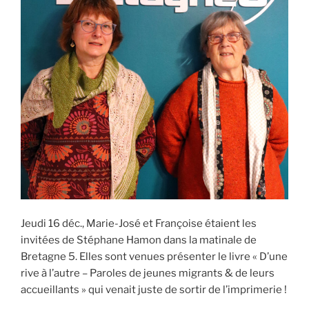
Jeudi 16 déc., Marie-José et Françoise étaient les
invitées de Stéphane Hamon dans la matinale de
Bretagne 5. Elles sont venues présenter le livre « D’une
rive à l’autre – Paroles de jeunes migrants & de leurs
accueillants » qui venait juste de sortir de l’imprimerie !