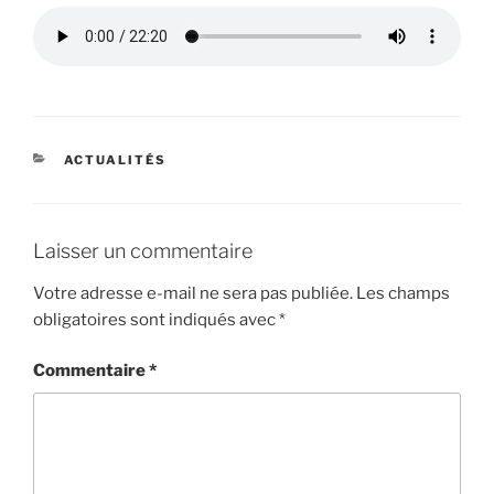
CATÉGORIES
ACTUALITÉS
Laisser un commentaire
Votre adresse e-mail ne sera pas publiée.
Les champs
obligatoires sont indiqués avec
*
Commentaire
*