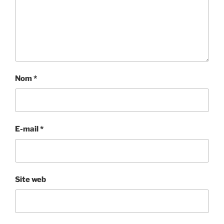
Nom
*
E-mail
*
Site web