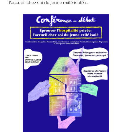
l’accueil chez soi du jeune exilé isolé ».