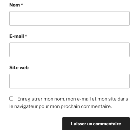
Nom
*
E-mail
*
Site web
Enregistrer mon nom, mon e-mail et mon site dans
le navigateur pour mon prochain commentaire.