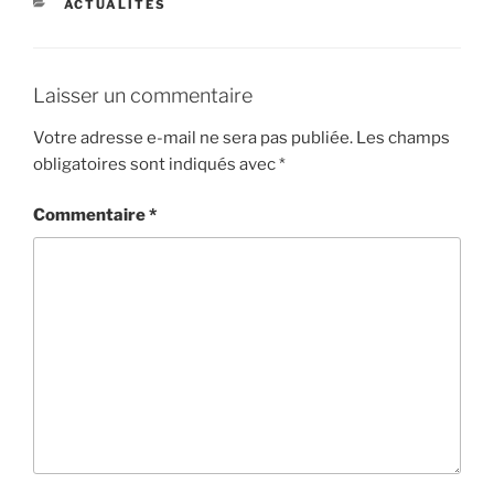
CATÉGORIES
ACTUALITÉS
Laisser un commentaire
Votre adresse e-mail ne sera pas publiée.
Les champs
obligatoires sont indiqués avec
*
Commentaire
*