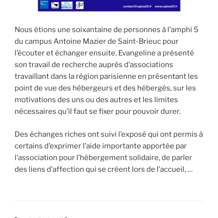
Nous étions une soixantaine de personnes à l’amphi 5
du campus Antoine Mazier de Saint-Brieuc pour
l’écouter et échanger ensuite. Evangeline a présenté
son travail de recherche auprès d’associations
travaillant dans la région parisienne en présentant les
point de vue des hébergeurs et des hébergés, sur les
motivations des uns ou des autres et les limites
nécessaires qu’il faut se fixer pour pouvoir durer.
Des échanges riches ont suivi l’exposé qui ont permis à
certains d’exprimer l’aide importante apportée par
l’association pour l’hébergement solidaire, de parler
des liens d’affection qui se créent lors de l’accueil, …