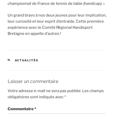
championnat de France de tennis de table (handicap)
. »
Un grand bravo à nos deux jeunes pour leur implication,
leur curiosité et leur esprit d’entraide. Cette première
expérience avec le Comité Régional Handisport
Bretagne en appelle d’autres !
CATÉGORIES
ACTUALITÉS
Laisser un commentaire
Votre adresse e-mail ne sera pas publiée.
Les champs
obligatoires sont indiqués avec
*
Commentaire
*