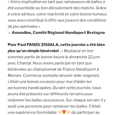
«
Votre implication en tant que ramasseurs de balles a
été essentielle au bon déroulement des matchs. Grâce
à votre sérieux, votre réactivité et votre bonne humeur,
vous avez contribué à offrir aux joueurs des conditions
de jeu optimales.
«
—
Amandine, Comité Régional Handisport Bretagne
Pour Paul PANZU ZISSALA, cette journée a été bien
plus qu’un simple bénévolat
: «
Boubacar et moi
sommes partis de bonne heure le dimanche 22 juin
avec Chantal. Nous avons participé en tant que
bénévoles au championnat de France Handisport à
Rennes. Comme je souhaite devenir aide-soignant,
c’était une bonne occasion pour moi d’aider les
personnes handicapées. Durant cette journée, nous
avons été présents sur différents terrains pour
redonner les balles aux joueurs. Sur chaque terrain, il y
avait une personne pour ramasser les balles. C’était
une expérience formidable
de participer au