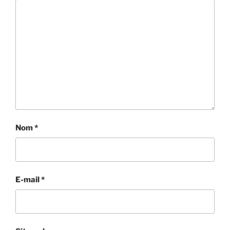
Nom
*
E-mail
*