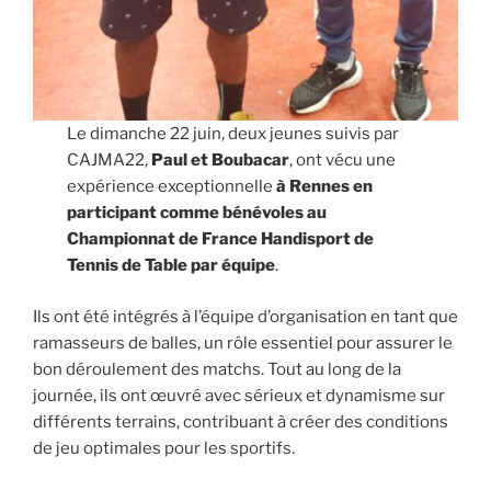
Le dimanche 22 juin, deux jeunes suivis par
CAJMA22,
Paul et Boubacar
, ont vécu une
expérience exceptionnelle
à Rennes en
participant comme bénévoles au
Championnat de France Handisport de
Tennis de Table par équipe
.
Ils ont été intégrés à l’équipe d’organisation en tant que
ramasseurs de balles, un rôle essentiel pour assurer le
bon déroulement des matchs. Tout au long de la
journée, ils ont œuvré avec sérieux et dynamisme sur
différents terrains, contribuant à créer des conditions
de jeu optimales pour les sportifs.