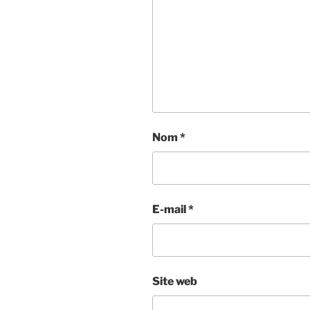
Nom
*
E-mail
*
Site web