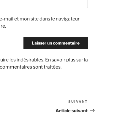
-mail et mon site dans le navigateur
re.
uire les indésirables.
En savoir plus sur la
 commentaires sont traitées
.
SUIVANT
Article
suivant
Article suivant