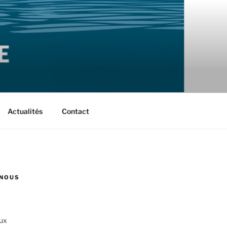
Actualités
Contact
NOUS
ux