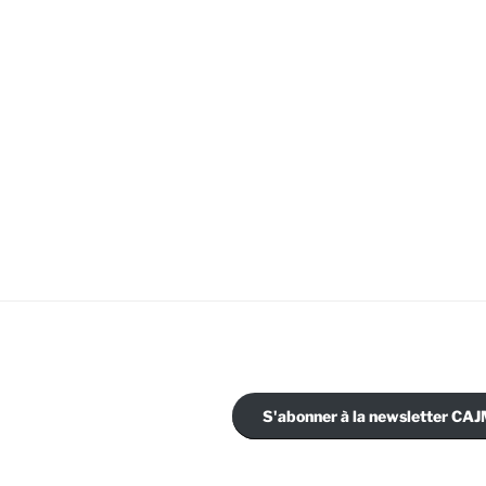
S'abonner à la newsletter C